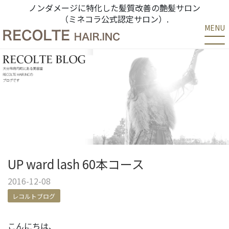
ノンダメージに特化した髪質改善の艶髪サロン
（ミネコラ公式認定サロン）.
MENU
UP ward lash 60本コース
2016-12-08
レコルトブログ
こんにちは、