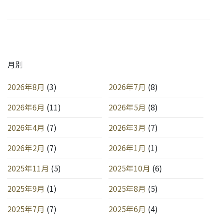
月別
2026年8月
(3)
2026年7月
(8)
2026年6月
(11)
2026年5月
(8)
2026年4月
(7)
2026年3月
(7)
2026年2月
(7)
2026年1月
(1)
2025年11月
(5)
2025年10月
(6)
2025年9月
(1)
2025年8月
(5)
2025年7月
(7)
2025年6月
(4)