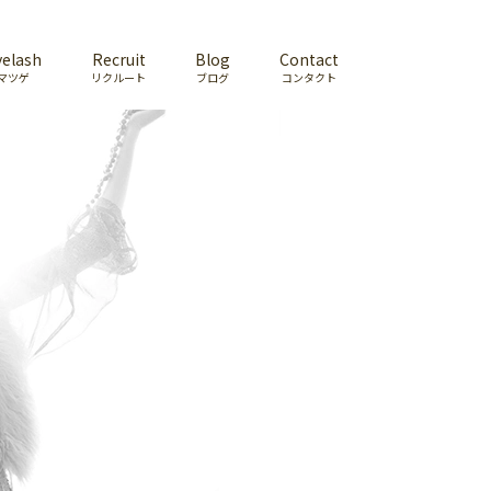
yelash
Recruit
Blog
Contact
マツゲ
リクルート
ブログ
コンタクト