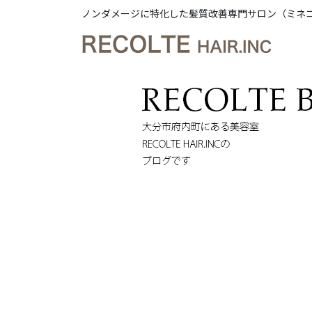
ノンダメージに特化した髪質改善専門サロン（ミネ