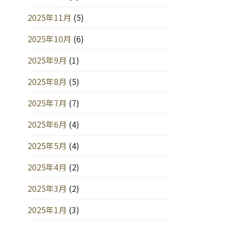
2025年11月
(5)
2025年10月
(6)
2025年9月
(1)
2025年8月
(5)
2025年7月
(7)
2025年6月
(4)
2025年5月
(4)
2025年4月
(2)
2025年3月
(2)
2025年1月
(3)