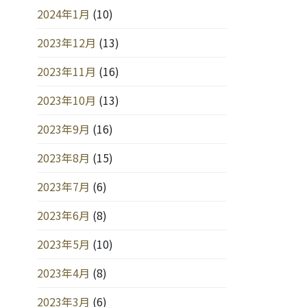
2024年1月
(10)
2023年12月
(13)
2023年11月
(16)
2023年10月
(13)
2023年9月
(16)
2023年8月
(15)
2023年7月
(6)
2023年6月
(8)
2023年5月
(10)
2023年4月
(8)
2023年3月
(6)