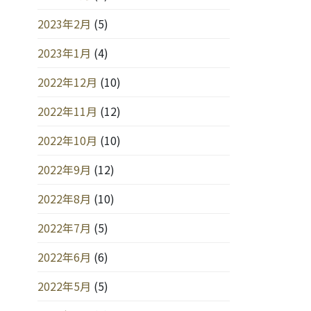
2023年2月
(5)
2023年1月
(4)
2022年12月
(10)
2022年11月
(12)
2022年10月
(10)
2022年9月
(12)
2022年8月
(10)
2022年7月
(5)
2022年6月
(6)
2022年5月
(5)