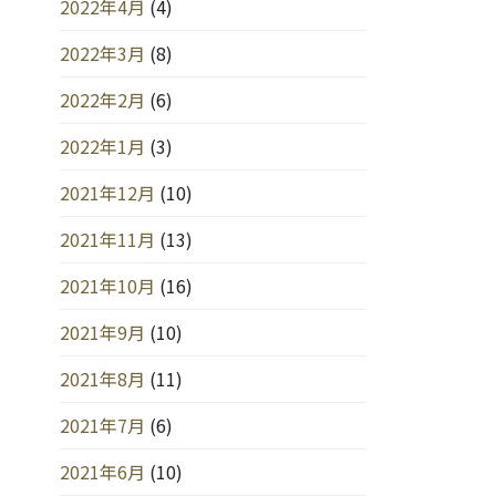
2022年4月
(4)
2022年3月
(8)
2022年2月
(6)
2022年1月
(3)
2021年12月
(10)
2021年11月
(13)
2021年10月
(16)
2021年9月
(10)
2021年8月
(11)
2021年7月
(6)
2021年6月
(10)