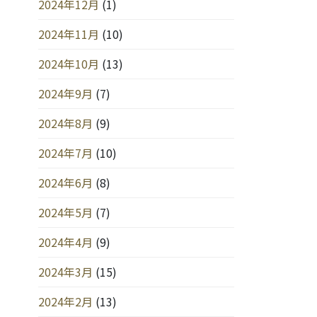
2024年12月
(1)
2024年11月
(10)
2024年10月
(13)
2024年9月
(7)
2024年8月
(9)
2024年7月
(10)
2024年6月
(8)
2024年5月
(7)
2024年4月
(9)
2024年3月
(15)
2024年2月
(13)