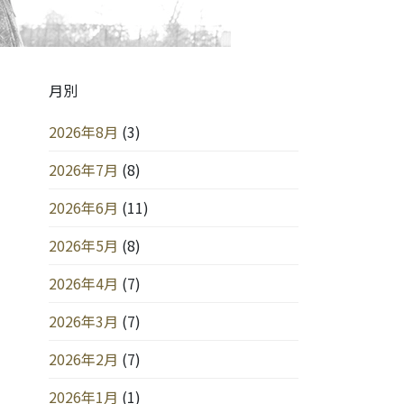
月別
2026年8月
(3)
2026年7月
(8)
2026年6月
(11)
2026年5月
(8)
2026年4月
(7)
2026年3月
(7)
2026年2月
(7)
2026年1月
(1)