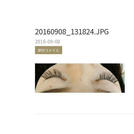
20160908_131824.JPG
2016-09-08
添付ファイル