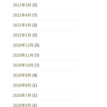
2021年5月
(3)
2021年4月
(7)
2021年3月
(3)
2021年1月
(3)
2020年12月
(3)
2020年11月
(7)
2020年10月
(7)
2020年9月
(4)
2020年8月
(1)
2020年7月
(1)
2020年6月
(1)