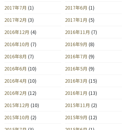
2017年7月
(1)
2017年6月
(1)
2017年2月
(3)
2017年1月
(5)
2016年12月
(4)
2016年11月
(7)
2016年10月
(7)
2016年9月
(8)
2016年8月
(7)
2016年7月
(9)
2016年6月
(10)
2016年5月
(9)
2016年4月
(10)
2016年3月
(15)
2016年2月
(12)
2016年1月
(13)
2015年12月
(10)
2015年11月
(2)
2015年10月
(2)
2015年9月
(12)
2015年7月
(3)
2015年6月
(1)