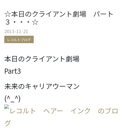
☆本日のクライアント劇場 パート
３・・・☆
2013-11-21
レコルトブログ
本日のクライアント劇場
Part3
未来のキャリアウーマン
(^_^)