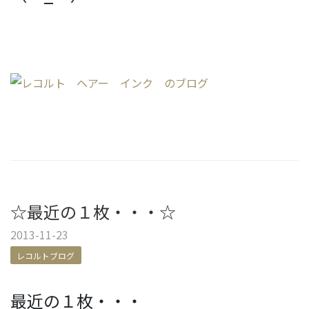
☆最近の１枚・・・☆
2013-11-23
レコルトブログ
最近の１枚・・・