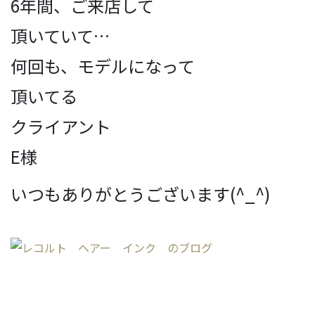
6年間、ご来店して
頂いていて
…
何回も、モデルになって
頂いてる
クライアント
E様
いつもありがとうございます(^_^)