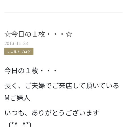
☆今日の１枚・・・☆
2013-11-23
レコルトブログ
今日の１枚・・・
長く、ご夫婦でご来店して頂いている
Mご婦人
いつも、ありがとうございます
（*^_^*）