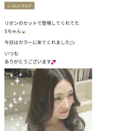
レコルトブログ
リボンのセットで登場してくれてた
Sちゃん
今日はカラーに来てくれました
いつも
ありがとうございます