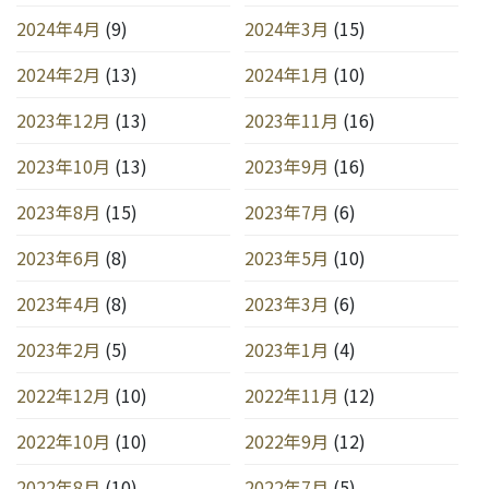
2024年4月
(9)
2024年3月
(15)
2024年2月
(13)
2024年1月
(10)
2023年12月
(13)
2023年11月
(16)
2023年10月
(13)
2023年9月
(16)
2023年8月
(15)
2023年7月
(6)
2023年6月
(8)
2023年5月
(10)
2023年4月
(8)
2023年3月
(6)
2023年2月
(5)
2023年1月
(4)
2022年12月
(10)
2022年11月
(12)
2022年10月
(10)
2022年9月
(12)
2022年8月
(10)
2022年7月
(5)