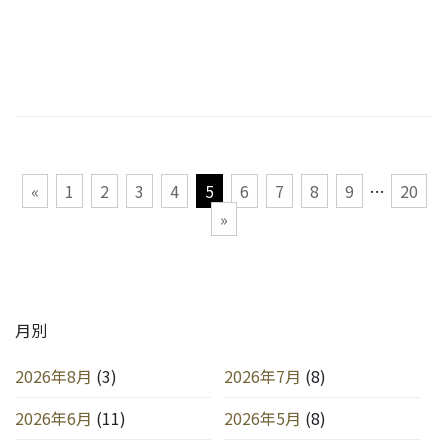
投
«
1
2
3
4
5
6
7
8
9
…
20
稿
»
の
ペ
ー
ジ
送
月別
り
2026年8月
(3)
2026年7月
(8)
2026年6月
(11)
2026年5月
(8)