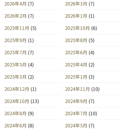
2026年4月
(7)
2026年3月
(7)
2026年2月
(7)
2026年1月
(1)
2025年11月
(5)
2025年10月
(6)
2025年9月
(1)
2025年8月
(5)
2025年7月
(7)
2025年6月
(4)
2025年5月
(4)
2025年4月
(2)
2025年3月
(2)
2025年1月
(3)
2024年12月
(1)
2024年11月
(10)
2024年10月
(13)
2024年9月
(7)
2024年8月
(9)
2024年7月
(10)
2024年6月
(8)
2024年5月
(7)