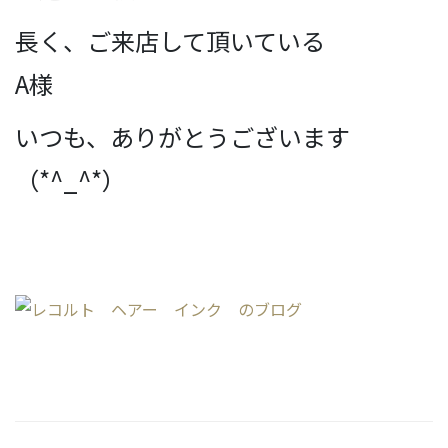
長く、ご来店して頂いている
A様
いつも、ありがとうございます
（*^_^*）