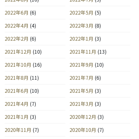
2022年6月
(6)
2022年5月
(5)
2022年4月
(4)
2022年3月
(8)
2022年2月
(6)
2022年1月
(3)
2021年12月
(10)
2021年11月
(13)
2021年10月
(16)
2021年9月
(10)
2021年8月
(11)
2021年7月
(6)
2021年6月
(10)
2021年5月
(3)
2021年4月
(7)
2021年3月
(3)
2021年1月
(3)
2020年12月
(3)
2020年11月
(7)
2020年10月
(7)