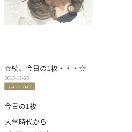
☆続、今日の1枚・・・☆
2013-11-23
レコルトブログ
今日の1枚
大学時代から