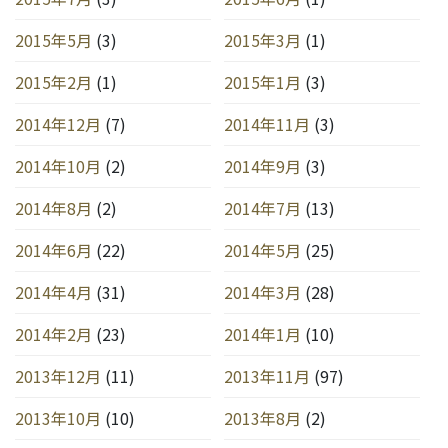
2015年5月
(3)
2015年3月
(1)
2015年2月
(1)
2015年1月
(3)
2014年12月
(7)
2014年11月
(3)
2014年10月
(2)
2014年9月
(3)
2014年8月
(2)
2014年7月
(13)
2014年6月
(22)
2014年5月
(25)
2014年4月
(31)
2014年3月
(28)
2014年2月
(23)
2014年1月
(10)
2013年12月
(11)
2013年11月
(97)
2013年10月
(10)
2013年8月
(2)