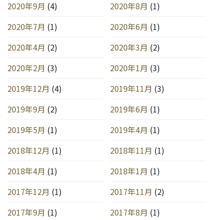
2020年9月
(4)
2020年8月
(1)
2020年7月
(1)
2020年6月
(1)
2020年4月
(2)
2020年3月
(2)
2020年2月
(3)
2020年1月
(3)
2019年12月
(4)
2019年11月
(3)
2019年9月
(2)
2019年6月
(1)
2019年5月
(1)
2019年4月
(1)
2018年12月
(1)
2018年11月
(1)
2018年4月
(1)
2018年1月
(1)
2017年12月
(1)
2017年11月
(2)
2017年9月
(1)
2017年8月
(1)