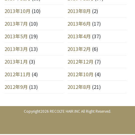
2013年10月
(10)
2013年8月
(2)
2013年7月
(10)
2013年6月
(17)
2013年5月
(19)
2013年4月
(37)
2013年3月
(13)
2013年2月
(6)
2013年1月
(3)
2012年12月
(7)
2012年11月
(4)
2012年10月
(4)
2012年9月
(13)
2012年8月
(21)
Copyright2026 RECOLTE HAIR.INC All Right Reserved.