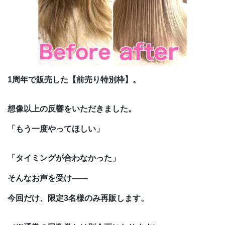
1周年で販売した【前売り特別枠】。
想像以上の反響をいただきました。
「もう一度やってほしい」
「タイミングが合わなかった」
そんなお声を受け――
今回だけ、限定3名様のみ再販します。