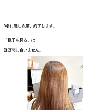
3名に達し次第、終了します。
「様子を見る」は
ほぼ間に合いません。