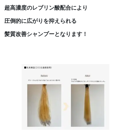
超高濃度の
レブリン酸配合により
圧倒的に広がりを抑えられる
髪質改善シャンプーとなります！