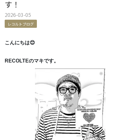
す！
2026-03-05
レコルトブログ
こんにちは😊
RECOLTEのマキです。