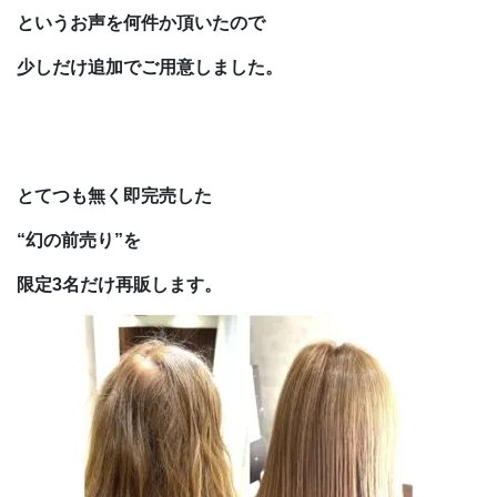
というお声を何件か頂いたので
少しだけ追加でご用意しました。
とてつも無く即完売した
“幻の前売り”を
限定3名だけ再販します。