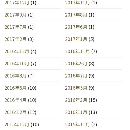
2017年12月
(1)
2017年11月
(2)
2017年9月
(1)
2017年8月
(1)
2017年7月
(1)
2017年6月
(1)
2017年2月
(3)
2017年1月
(5)
2016年12月
(4)
2016年11月
(7)
2016年10月
(7)
2016年9月
(8)
2016年8月
(7)
2016年7月
(9)
2016年6月
(10)
2016年5月
(9)
2016年4月
(10)
2016年3月
(15)
2016年2月
(12)
2016年1月
(13)
2015年12月
(10)
2015年11月
(2)