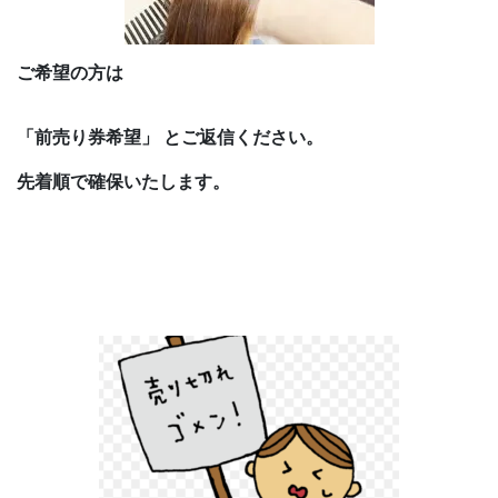
ご希望の方は
「前売り券希望」 とご返信ください。
先着順で確保いたします。