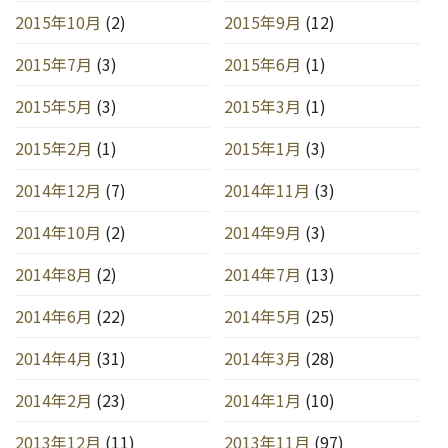
2015年10月
(2)
2015年9月
(12)
2015年7月
(3)
2015年6月
(1)
2015年5月
(3)
2015年3月
(1)
2015年2月
(1)
2015年1月
(3)
2014年12月
(7)
2014年11月
(3)
2014年10月
(2)
2014年9月
(3)
2014年8月
(2)
2014年7月
(13)
2014年6月
(22)
2014年5月
(25)
2014年4月
(31)
2014年3月
(28)
2014年2月
(23)
2014年1月
(10)
2013年12月
(11)
2013年11月
(97)