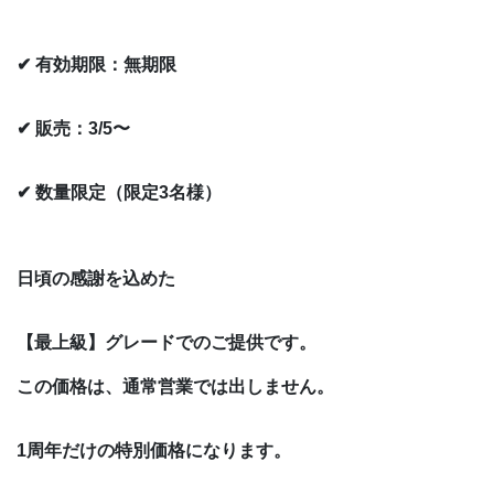
✔ 有効期限：無期限
✔ 販売：3/5〜
✔ 数量限定（限定3名様）
日頃の感謝を込めた
【最上級】グレードでのご提供です。
この価格は、通常営業では出しません。
1周年だけの特別価格になります。