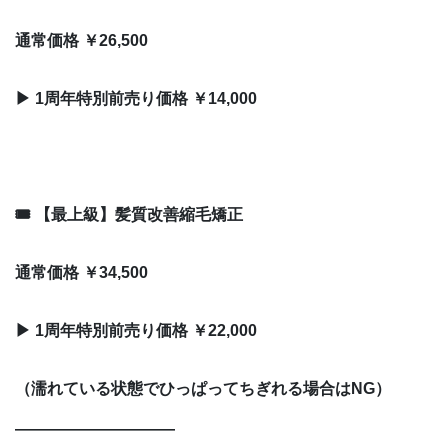
通常価格 ￥26,500
▶ 1周年特別前売り価格 ￥14,000
🎟 【最上級】髪質改善縮毛矯正
通常価格 ￥34,500
▶ 1周年特別前売り価格 ￥22,000
（濡れている状態でひっぱってちぎれる場合はNG）
――――――――――