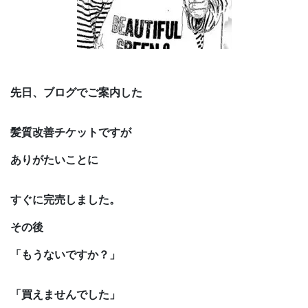
先日、ブログでご案内した
髪質改善チケットですが
ありがたいことに
すぐに完売しました。
その後
「もうないですか？」
「買えませんでした」