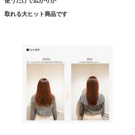
使うだけで広がりが
取れる大ヒット商品です