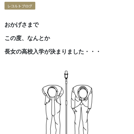
レコルトブログ
おかげさまで
この度、なんとか
長女の高校入学が決まりました・・・