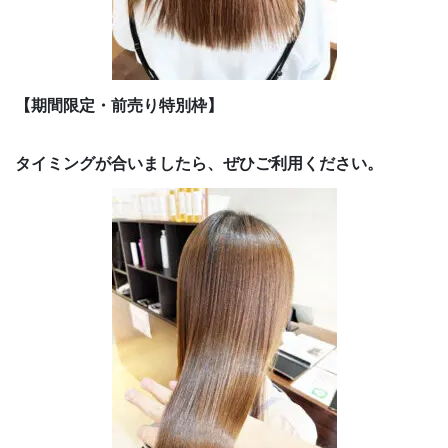
【期間限定・前売り特別枠】
タイミングが合いましたら、ぜひご利用ください。