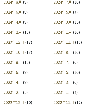
2024年8月
(9)
2024年7月
(10)
2024年6月
(8)
2024年5月
(7)
2024年4月
(9)
2024年3月
(15)
2024年2月
(13)
2024年1月
(10)
2023年12月
(13)
2023年11月
(16)
2023年10月
(13)
2023年9月
(16)
2023年8月
(15)
2023年7月
(6)
2023年6月
(8)
2023年5月
(10)
2023年4月
(8)
2023年3月
(6)
2023年2月
(5)
2023年1月
(4)
2022年12月
(10)
2022年11月
(12)