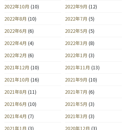
2022年10月
(10)
2022年9月
(12)
2022年8月
(10)
2022年7月
(5)
2022年6月
(6)
2022年5月
(5)
2022年4月
(4)
2022年3月
(8)
2022年2月
(6)
2022年1月
(3)
2021年12月
(10)
2021年11月
(13)
2021年10月
(16)
2021年9月
(10)
2021年8月
(11)
2021年7月
(6)
2021年6月
(10)
2021年5月
(3)
2021年4月
(7)
2021年3月
(3)
2021年1月
(3)
2020年12月
(3)