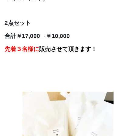
2点セット
合計￥17,000→￥10,000
先着３名様に
販売させて頂きます！