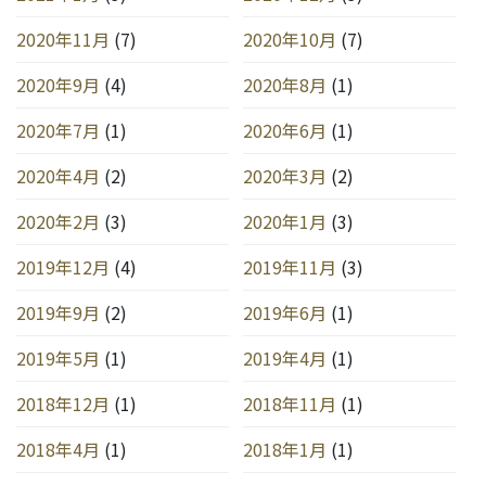
2020年11月
(7)
2020年10月
(7)
2020年9月
(4)
2020年8月
(1)
2020年7月
(1)
2020年6月
(1)
2020年4月
(2)
2020年3月
(2)
2020年2月
(3)
2020年1月
(3)
2019年12月
(4)
2019年11月
(3)
2019年9月
(2)
2019年6月
(1)
2019年5月
(1)
2019年4月
(1)
2018年12月
(1)
2018年11月
(1)
2018年4月
(1)
2018年1月
(1)