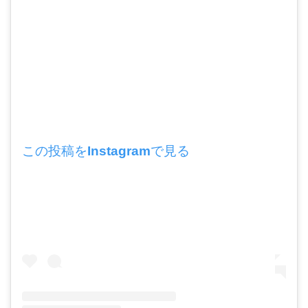
この投稿をInstagramで見る