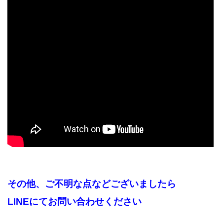
その他、ご不明な点など
ございましたら
LINEにて
お問い合わせください