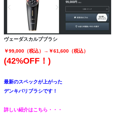
ヴェーダスカルプブラシ
￥99,000
（税込）
→￥61,600
（税込）
(42%OFF！)
最新のスペックが上がった
デンキバリブラシです！
詳しい紹介はこちら・・・