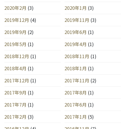
2020年2月
(3)
2020年1月
(3)
2019年12月
(4)
2019年11月
(3)
2019年9月
(2)
2019年6月
(1)
2019年5月
(1)
2019年4月
(1)
2018年12月
(1)
2018年11月
(1)
2018年4月
(1)
2018年1月
(1)
2017年12月
(1)
2017年11月
(2)
2017年9月
(1)
2017年8月
(1)
2017年7月
(1)
2017年6月
(1)
2017年2月
(3)
2017年1月
(5)
2016年12月
(4)
2016年11月
(7)