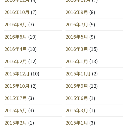
2016年10月
(7)
2016年9月
(8)
2016年8月
(7)
2016年7月
(9)
2016年6月
(10)
2016年5月
(9)
2016年4月
(10)
2016年3月
(15)
2016年2月
(12)
2016年1月
(13)
2015年12月
(10)
2015年11月
(2)
2015年10月
(2)
2015年9月
(12)
2015年7月
(3)
2015年6月
(1)
2015年5月
(3)
2015年3月
(1)
2015年2月
(1)
2015年1月
(3)