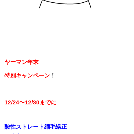
ヤーマン年末
特別キャンペーン
！
12/24〜12/30までに
酸性ストレート縮毛矯正