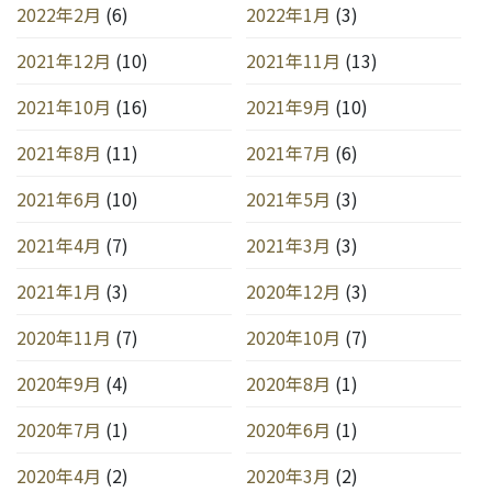
2022年2月
(6)
2022年1月
(3)
2021年12月
(10)
2021年11月
(13)
2021年10月
(16)
2021年9月
(10)
2021年8月
(11)
2021年7月
(6)
2021年6月
(10)
2021年5月
(3)
2021年4月
(7)
2021年3月
(3)
2021年1月
(3)
2020年12月
(3)
2020年11月
(7)
2020年10月
(7)
2020年9月
(4)
2020年8月
(1)
2020年7月
(1)
2020年6月
(1)
2020年4月
(2)
2020年3月
(2)