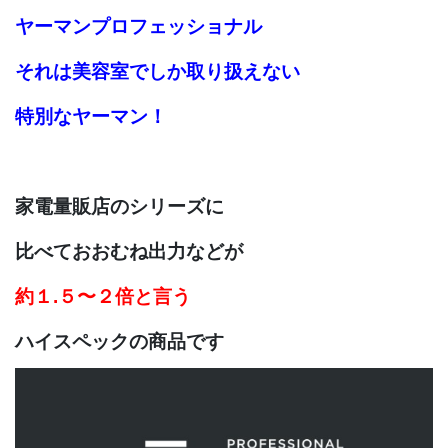
ヤーマンプロフェッショナル
それは美容室で
しか取り扱えない
特別なヤーマン！
家電量販店のシリーズに
比べておおむね出力などが
約１.５〜２倍と言う
ハイスペックの商品です