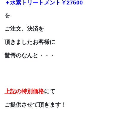
＋水素トリートメント
￥27500
を
ご注文、決済を
頂きましたお客様に
驚愕のなんと・・・
上記の特別価格
にて
ご提供させて頂きます！