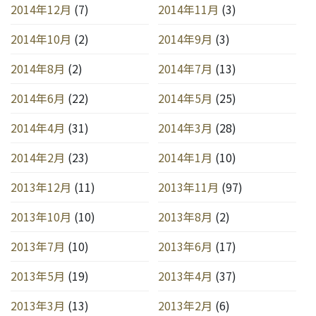
2014年12月
(7)
2014年11月
(3)
2014年10月
(2)
2014年9月
(3)
2014年8月
(2)
2014年7月
(13)
2014年6月
(22)
2014年5月
(25)
2014年4月
(31)
2014年3月
(28)
2014年2月
(23)
2014年1月
(10)
2013年12月
(11)
2013年11月
(97)
2013年10月
(10)
2013年8月
(2)
2013年7月
(10)
2013年6月
(17)
2013年5月
(19)
2013年4月
(37)
2013年3月
(13)
2013年2月
(6)