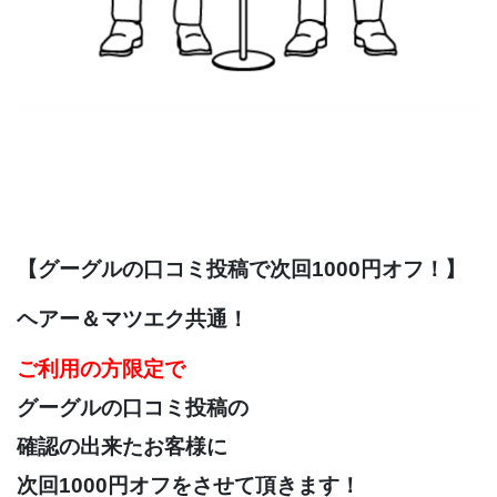
【グーグルの口コミ投稿で次回1000円オフ！】
ヘアー＆マツエク共通！
ご利用の方限定で
グーグルの口コミ投稿の
確認の出来たお客様に
次回1000円オフをさせて頂きます！