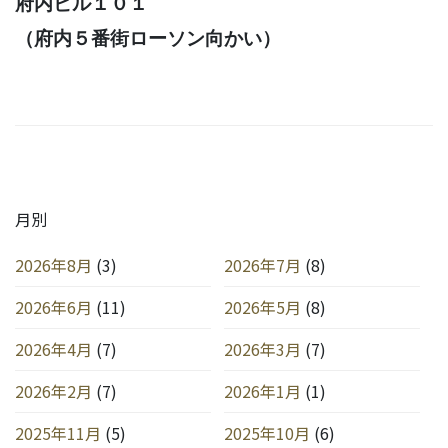
府内ビル１０１
（府内５番街ローソン向かい）
月別
2026年8月
(3)
2026年7月
(8)
2026年6月
(11)
2026年5月
(8)
2026年4月
(7)
2026年3月
(7)
2026年2月
(7)
2026年1月
(1)
2025年11月
(5)
2025年10月
(6)