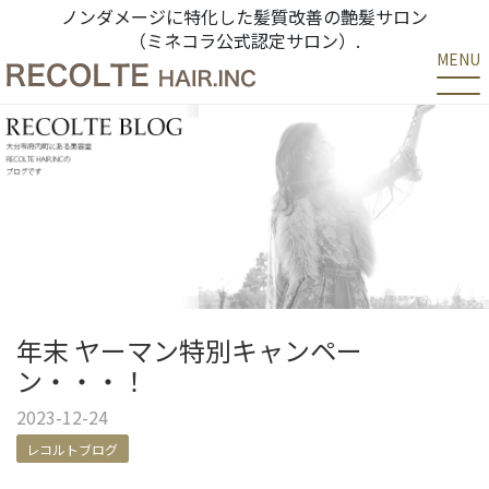
ノンダメージに特化した髪質改善の艶髪サロン
（ミネコラ公式認定サロン）.
MENU
年末 ヤーマン特別キャンペー
ン・・・！
2023-12-24
レコルトブログ