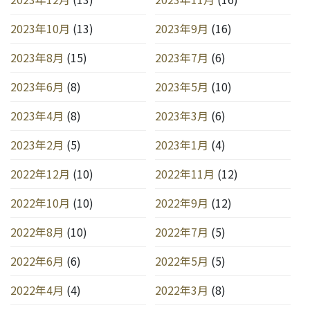
2023年10月
(13)
2023年9月
(16)
2023年8月
(15)
2023年7月
(6)
2023年6月
(8)
2023年5月
(10)
2023年4月
(8)
2023年3月
(6)
2023年2月
(5)
2023年1月
(4)
2022年12月
(10)
2022年11月
(12)
2022年10月
(10)
2022年9月
(12)
2022年8月
(10)
2022年7月
(5)
2022年6月
(6)
2022年5月
(5)
2022年4月
(4)
2022年3月
(8)