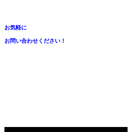
お気軽に
お問い合わせください！