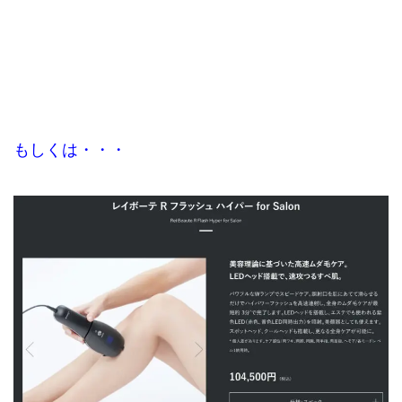
もしくは・・・