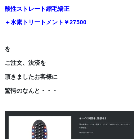
酸性ストレート縮毛矯正
＋水素トリートメント
￥27500
を
ご注文、決済を
頂きましたお客様に
驚愕のなんと・・・