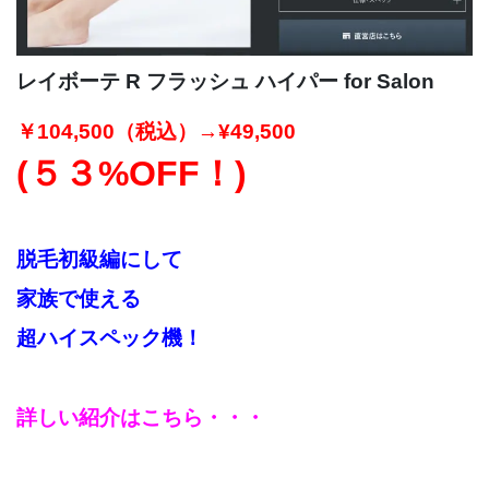
レイボーテ R フラッシュ ハイパー for Salon
￥104,500
（税込）
→¥49,500
(５３%OFF！)
脱毛初級編にして
家族で使える
超ハイスペック機！
詳しい紹介はこちら・・・