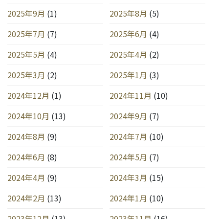
2025年9月
(1)
2025年8月
(5)
2025年7月
(7)
2025年6月
(4)
2025年5月
(4)
2025年4月
(2)
2025年3月
(2)
2025年1月
(3)
2024年12月
(1)
2024年11月
(10)
2024年10月
(13)
2024年9月
(7)
2024年8月
(9)
2024年7月
(10)
2024年6月
(8)
2024年5月
(7)
2024年4月
(9)
2024年3月
(15)
2024年2月
(13)
2024年1月
(10)
2023年12月
(13)
2023年11月
(16)