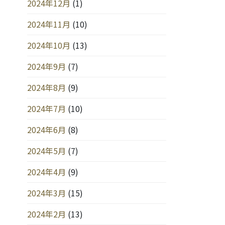
2024年12月
(1)
2024年11月
(10)
2024年10月
(13)
2024年9月
(7)
2024年8月
(9)
2024年7月
(10)
2024年6月
(8)
2024年5月
(7)
2024年4月
(9)
2024年3月
(15)
2024年2月
(13)