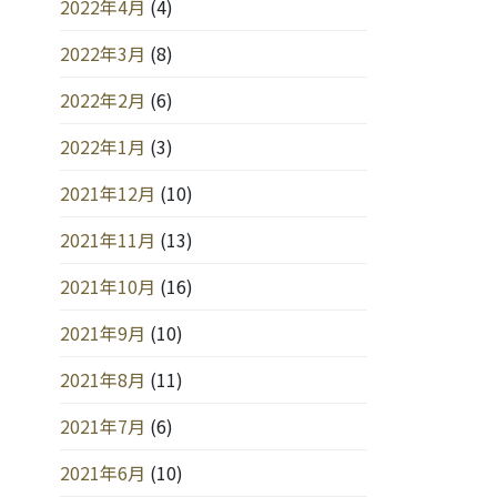
2022年4月
(4)
2022年3月
(8)
2022年2月
(6)
2022年1月
(3)
2021年12月
(10)
2021年11月
(13)
2021年10月
(16)
2021年9月
(10)
2021年8月
(11)
2021年7月
(6)
2021年6月
(10)