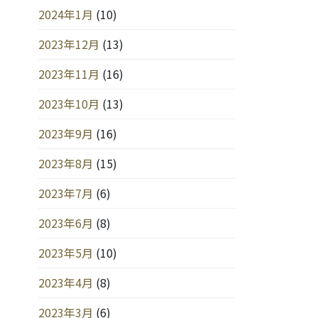
2024年1月
(10)
2023年12月
(13)
2023年11月
(16)
2023年10月
(13)
2023年9月
(16)
2023年8月
(15)
2023年7月
(6)
2023年6月
(8)
2023年5月
(10)
2023年4月
(8)
2023年3月
(6)