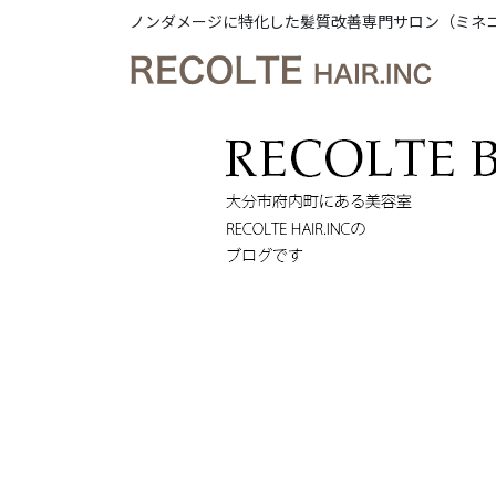
ノンダメージに特化した髪質改善専門サロン（ミネ