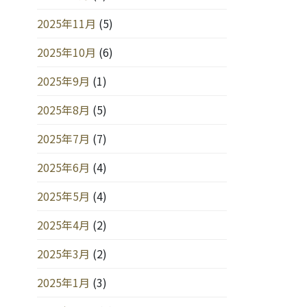
2025年11月
(5)
2025年10月
(6)
2025年9月
(1)
2025年8月
(5)
2025年7月
(7)
2025年6月
(4)
2025年5月
(4)
2025年4月
(2)
2025年3月
(2)
2025年1月
(3)