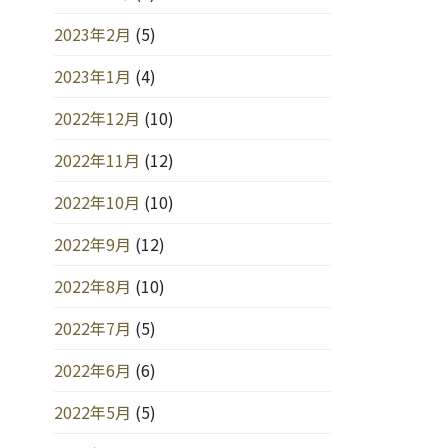
2023年2月
(5)
2023年1月
(4)
2022年12月
(10)
2022年11月
(12)
2022年10月
(10)
2022年9月
(12)
2022年8月
(10)
2022年7月
(5)
2022年6月
(6)
2022年5月
(5)