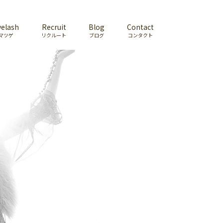
yelash
Recruit
Blog
Contact
マツゲ
リクルート
ブログ
コンタクト