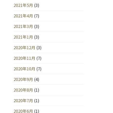
2021年5月
(3)
2021年4月
(7)
2021年3月
(3)
2021年1月
(3)
2020年12月
(3)
2020年11月
(7)
2020年10月
(7)
2020年9月
(4)
2020年8月
(1)
2020年7月
(1)
2020年6月
(1)