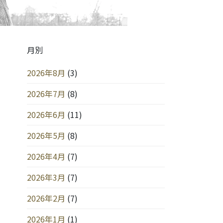
月別
2026年8月
(3)
2026年7月
(8)
2026年6月
(11)
2026年5月
(8)
2026年4月
(7)
2026年3月
(7)
2026年2月
(7)
2026年1月
(1)