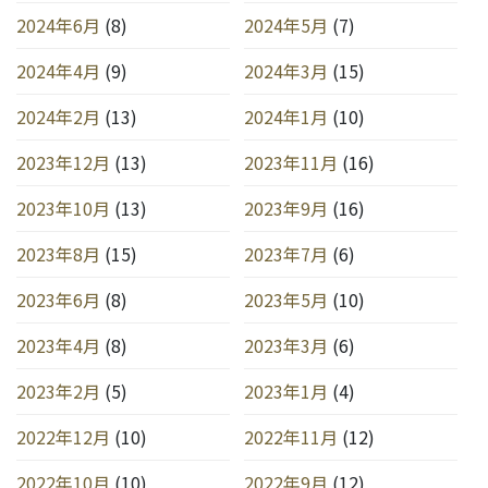
2024年6月
(8)
2024年5月
(7)
2024年4月
(9)
2024年3月
(15)
2024年2月
(13)
2024年1月
(10)
2023年12月
(13)
2023年11月
(16)
2023年10月
(13)
2023年9月
(16)
2023年8月
(15)
2023年7月
(6)
2023年6月
(8)
2023年5月
(10)
2023年4月
(8)
2023年3月
(6)
2023年2月
(5)
2023年1月
(4)
2022年12月
(10)
2022年11月
(12)
2022年10月
(10)
2022年9月
(12)