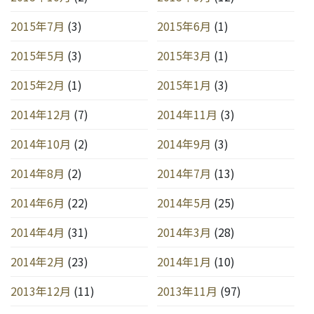
2015年7月
(3)
2015年6月
(1)
2015年5月
(3)
2015年3月
(1)
2015年2月
(1)
2015年1月
(3)
2014年12月
(7)
2014年11月
(3)
2014年10月
(2)
2014年9月
(3)
2014年8月
(2)
2014年7月
(13)
2014年6月
(22)
2014年5月
(25)
2014年4月
(31)
2014年3月
(28)
2014年2月
(23)
2014年1月
(10)
2013年12月
(11)
2013年11月
(97)