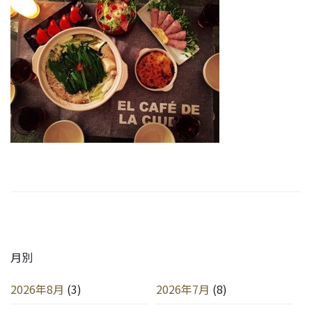
月別
2026年8月
(3)
2026年7月
(8)