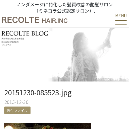
ノンダメージに特化した髪質改善の艶髪サロン
（ミネコラ公式認定サロン）.
MENU
20151230-085523.jpg
2015-12-30
添付ファイル