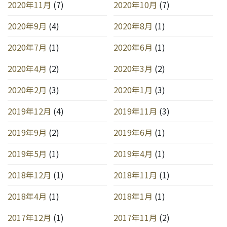
2020年11月
(7)
2020年10月
(7)
2020年9月
(4)
2020年8月
(1)
2020年7月
(1)
2020年6月
(1)
2020年4月
(2)
2020年3月
(2)
2020年2月
(3)
2020年1月
(3)
2019年12月
(4)
2019年11月
(3)
2019年9月
(2)
2019年6月
(1)
2019年5月
(1)
2019年4月
(1)
2018年12月
(1)
2018年11月
(1)
2018年4月
(1)
2018年1月
(1)
2017年12月
(1)
2017年11月
(2)