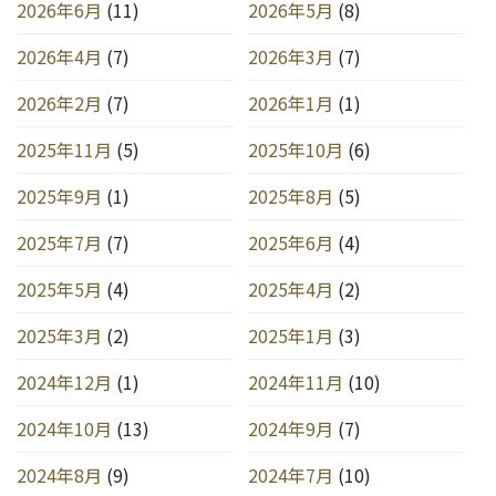
2026年6月
(11)
2026年5月
(8)
2026年4月
(7)
2026年3月
(7)
2026年2月
(7)
2026年1月
(1)
2025年11月
(5)
2025年10月
(6)
2025年9月
(1)
2025年8月
(5)
2025年7月
(7)
2025年6月
(4)
2025年5月
(4)
2025年4月
(2)
2025年3月
(2)
2025年1月
(3)
2024年12月
(1)
2024年11月
(10)
2024年10月
(13)
2024年9月
(7)
2024年8月
(9)
2024年7月
(10)