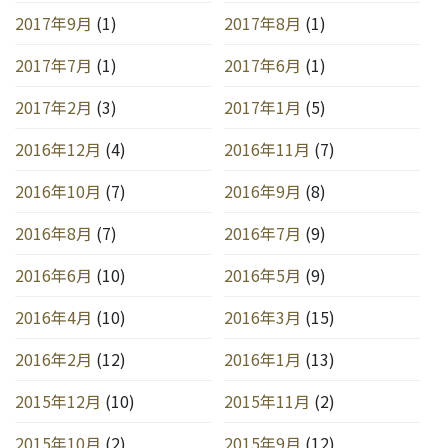
2017年9月
(1)
2017年8月
(1)
2017年7月
(1)
2017年6月
(1)
2017年2月
(3)
2017年1月
(5)
2016年12月
(4)
2016年11月
(7)
2016年10月
(7)
2016年9月
(8)
2016年8月
(7)
2016年7月
(9)
2016年6月
(10)
2016年5月
(9)
2016年4月
(10)
2016年3月
(15)
2016年2月
(12)
2016年1月
(13)
2015年12月
(10)
2015年11月
(2)
2015年10月
(2)
2015年9月
(12)