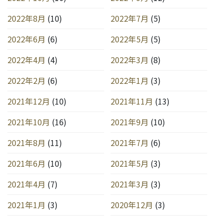
2022年8月
(10)
2022年7月
(5)
2022年6月
(6)
2022年5月
(5)
2022年4月
(4)
2022年3月
(8)
2022年2月
(6)
2022年1月
(3)
2021年12月
(10)
2021年11月
(13)
2021年10月
(16)
2021年9月
(10)
2021年8月
(11)
2021年7月
(6)
2021年6月
(10)
2021年5月
(3)
2021年4月
(7)
2021年3月
(3)
2021年1月
(3)
2020年12月
(3)