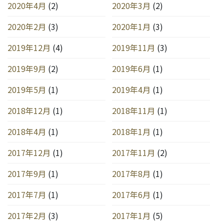
2020年4月
(2)
2020年3月
(2)
2020年2月
(3)
2020年1月
(3)
2019年12月
(4)
2019年11月
(3)
2019年9月
(2)
2019年6月
(1)
2019年5月
(1)
2019年4月
(1)
2018年12月
(1)
2018年11月
(1)
2018年4月
(1)
2018年1月
(1)
2017年12月
(1)
2017年11月
(2)
2017年9月
(1)
2017年8月
(1)
2017年7月
(1)
2017年6月
(1)
2017年2月
(3)
2017年1月
(5)