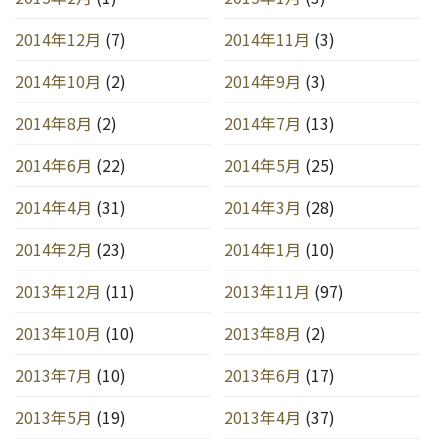
2014年12月
(7)
2014年11月
(3)
2014年10月
(2)
2014年9月
(3)
2014年8月
(2)
2014年7月
(13)
2014年6月
(22)
2014年5月
(25)
2014年4月
(31)
2014年3月
(28)
2014年2月
(23)
2014年1月
(10)
2013年12月
(11)
2013年11月
(97)
2013年10月
(10)
2013年8月
(2)
2013年7月
(10)
2013年6月
(17)
2013年5月
(19)
2013年4月
(37)