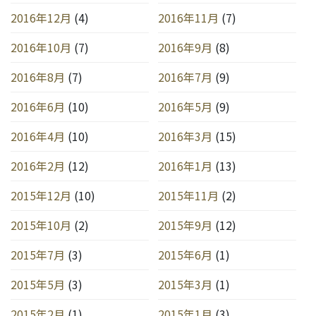
2016年12月
(4)
2016年11月
(7)
2016年10月
(7)
2016年9月
(8)
2016年8月
(7)
2016年7月
(9)
2016年6月
(10)
2016年5月
(9)
2016年4月
(10)
2016年3月
(15)
2016年2月
(12)
2016年1月
(13)
2015年12月
(10)
2015年11月
(2)
2015年10月
(2)
2015年9月
(12)
2015年7月
(3)
2015年6月
(1)
2015年5月
(3)
2015年3月
(1)
2015年2月
(1)
2015年1月
(3)