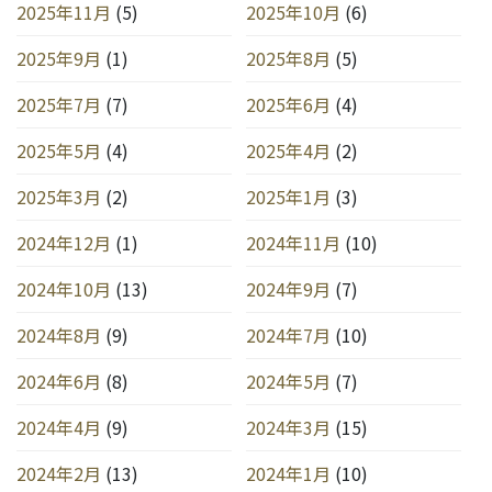
2025年11月
(5)
2025年10月
(6)
2025年9月
(1)
2025年8月
(5)
2025年7月
(7)
2025年6月
(4)
2025年5月
(4)
2025年4月
(2)
2025年3月
(2)
2025年1月
(3)
2024年12月
(1)
2024年11月
(10)
2024年10月
(13)
2024年9月
(7)
2024年8月
(9)
2024年7月
(10)
2024年6月
(8)
2024年5月
(7)
2024年4月
(9)
2024年3月
(15)
2024年2月
(13)
2024年1月
(10)