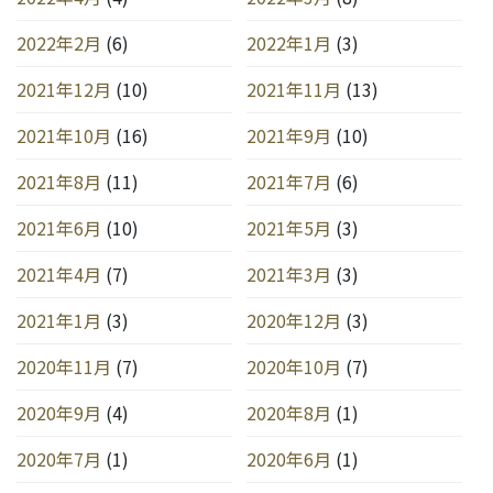
2022年2月
(6)
2022年1月
(3)
2021年12月
(10)
2021年11月
(13)
2021年10月
(16)
2021年9月
(10)
2021年8月
(11)
2021年7月
(6)
2021年6月
(10)
2021年5月
(3)
2021年4月
(7)
2021年3月
(3)
2021年1月
(3)
2020年12月
(3)
2020年11月
(7)
2020年10月
(7)
2020年9月
(4)
2020年8月
(1)
2020年7月
(1)
2020年6月
(1)