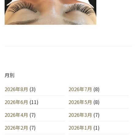
月別
2026年8月
(3)
2026年7月
(8)
2026年6月
(11)
2026年5月
(8)
2026年4月
(7)
2026年3月
(7)
2026年2月
(7)
2026年1月
(1)