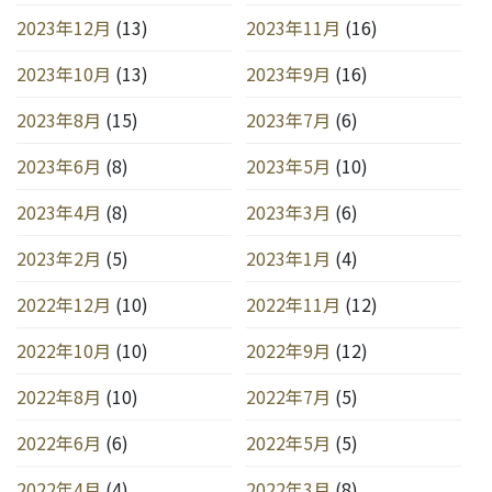
2023年12月
(13)
2023年11月
(16)
2023年10月
(13)
2023年9月
(16)
2023年8月
(15)
2023年7月
(6)
2023年6月
(8)
2023年5月
(10)
2023年4月
(8)
2023年3月
(6)
2023年2月
(5)
2023年1月
(4)
2022年12月
(10)
2022年11月
(12)
2022年10月
(10)
2022年9月
(12)
2022年8月
(10)
2022年7月
(5)
2022年6月
(6)
2022年5月
(5)
2022年4月
(4)
2022年3月
(8)