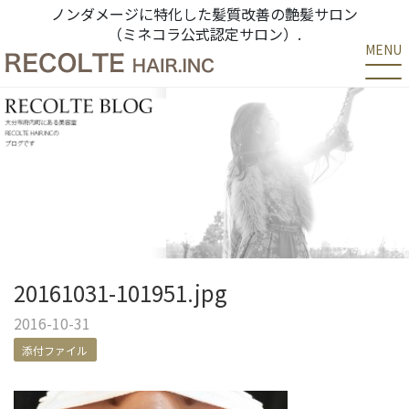
ノンダメージに特化した髪質改善の艶髪サロン
（ミネコラ公式認定サロン）.
MENU
20161031-101951.jpg
2016-10-31
添付ファイル