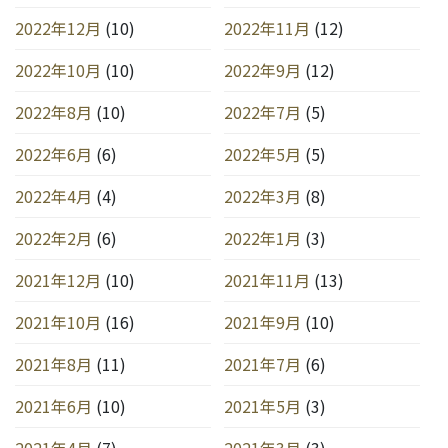
2022年12月
(10)
2022年11月
(12)
2022年10月
(10)
2022年9月
(12)
2022年8月
(10)
2022年7月
(5)
2022年6月
(6)
2022年5月
(5)
2022年4月
(4)
2022年3月
(8)
2022年2月
(6)
2022年1月
(3)
2021年12月
(10)
2021年11月
(13)
2021年10月
(16)
2021年9月
(10)
2021年8月
(11)
2021年7月
(6)
2021年6月
(10)
2021年5月
(3)
2021年4月
(7)
2021年3月
(3)