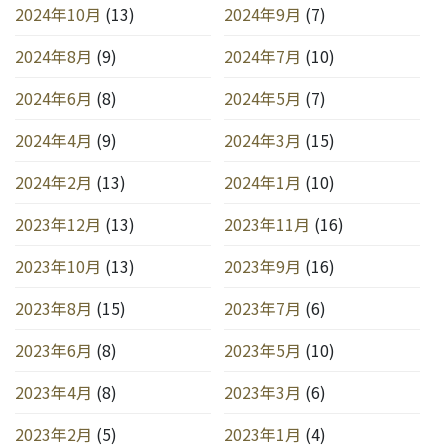
2024年10月
(13)
2024年9月
(7)
2024年8月
(9)
2024年7月
(10)
2024年6月
(8)
2024年5月
(7)
2024年4月
(9)
2024年3月
(15)
2024年2月
(13)
2024年1月
(10)
2023年12月
(13)
2023年11月
(16)
2023年10月
(13)
2023年9月
(16)
2023年8月
(15)
2023年7月
(6)
2023年6月
(8)
2023年5月
(10)
2023年4月
(8)
2023年3月
(6)
2023年2月
(5)
2023年1月
(4)