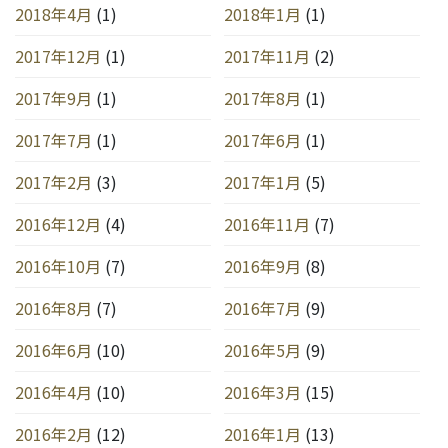
2018年4月
(1)
2018年1月
(1)
2017年12月
(1)
2017年11月
(2)
2017年9月
(1)
2017年8月
(1)
2017年7月
(1)
2017年6月
(1)
2017年2月
(3)
2017年1月
(5)
2016年12月
(4)
2016年11月
(7)
2016年10月
(7)
2016年9月
(8)
2016年8月
(7)
2016年7月
(9)
2016年6月
(10)
2016年5月
(9)
2016年4月
(10)
2016年3月
(15)
2016年2月
(12)
2016年1月
(13)