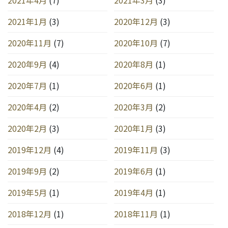
2021年1月
(3)
2020年12月
(3)
2020年11月
(7)
2020年10月
(7)
2020年9月
(4)
2020年8月
(1)
2020年7月
(1)
2020年6月
(1)
2020年4月
(2)
2020年3月
(2)
2020年2月
(3)
2020年1月
(3)
2019年12月
(4)
2019年11月
(3)
2019年9月
(2)
2019年6月
(1)
2019年5月
(1)
2019年4月
(1)
2018年12月
(1)
2018年11月
(1)