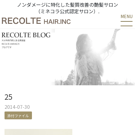
ノンダメージに特化した髪質改善の艶髪サロン
（ミネコラ公式認定サロン）.
MENU
25
2014-07-30
添付ファイル