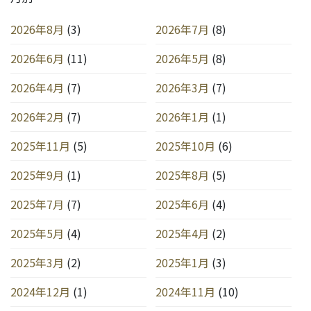
2026年8月
(3)
2026年7月
(8)
2026年6月
(11)
2026年5月
(8)
2026年4月
(7)
2026年3月
(7)
2026年2月
(7)
2026年1月
(1)
2025年11月
(5)
2025年10月
(6)
2025年9月
(1)
2025年8月
(5)
2025年7月
(7)
2025年6月
(4)
2025年5月
(4)
2025年4月
(2)
2025年3月
(2)
2025年1月
(3)
2024年12月
(1)
2024年11月
(10)