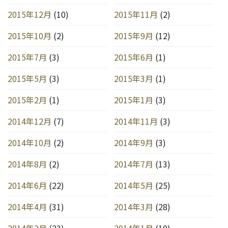
2015年12月
(10)
2015年11月
(2)
2015年10月
(2)
2015年9月
(12)
2015年7月
(3)
2015年6月
(1)
2015年5月
(3)
2015年3月
(1)
2015年2月
(1)
2015年1月
(3)
2014年12月
(7)
2014年11月
(3)
2014年10月
(2)
2014年9月
(3)
2014年8月
(2)
2014年7月
(13)
2014年6月
(22)
2014年5月
(25)
2014年4月
(31)
2014年3月
(28)
2014年2月
(23)
2014年1月
(10)