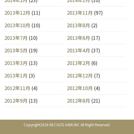
2013年12月
(11)
2013年11月
(97)
2013年10月
(10)
2013年8月
(2)
2013年7月
(10)
2013年6月
(17)
2013年5月
(19)
2013年4月
(37)
2013年3月
(13)
2013年2月
(6)
2013年1月
(3)
2012年12月
(7)
2012年11月
(4)
2012年10月
(4)
2012年9月
(13)
2012年8月
(21)
Copyright2026 RECOLTE HAIR.INC All Right Reserved.