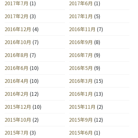
2017年7月
(1)
2017年6月
(1)
2017年2月
(3)
2017年1月
(5)
2016年12月
(4)
2016年11月
(7)
2016年10月
(7)
2016年9月
(8)
2016年8月
(7)
2016年7月
(9)
2016年6月
(10)
2016年5月
(9)
2016年4月
(10)
2016年3月
(15)
2016年2月
(12)
2016年1月
(13)
2015年12月
(10)
2015年11月
(2)
2015年10月
(2)
2015年9月
(12)
2015年7月
(3)
2015年6月
(1)