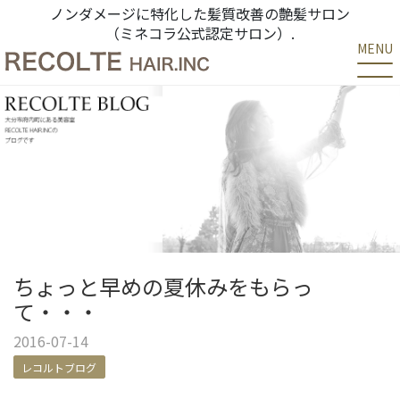
ノンダメージに特化した髪質改善の艶髪サロン
（ミネコラ公式認定サロン）.
MENU
ちょっと早めの夏休みをもらっ
て・・・
2016-07-14
レコルトブログ