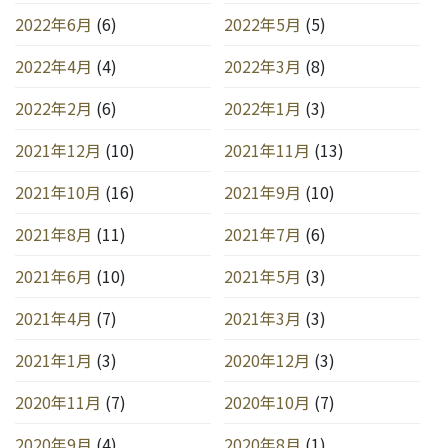
2022年6月
(6)
2022年5月
(5)
2022年4月
(4)
2022年3月
(8)
2022年2月
(6)
2022年1月
(3)
2021年12月
(10)
2021年11月
(13)
2021年10月
(16)
2021年9月
(10)
2021年8月
(11)
2021年7月
(6)
2021年6月
(10)
2021年5月
(3)
2021年4月
(7)
2021年3月
(3)
2021年1月
(3)
2020年12月
(3)
2020年11月
(7)
2020年10月
(7)
2020年9月
(4)
2020年8月
(1)