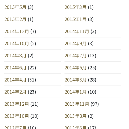
2015年5月
(3)
2015年3月
(1)
2015年2月
(1)
2015年1月
(3)
2014年12月
(7)
2014年11月
(3)
2014年10月
(2)
2014年9月
(3)
2014年8月
(2)
2014年7月
(13)
2014年6月
(22)
2014年5月
(25)
2014年4月
(31)
2014年3月
(28)
2014年2月
(23)
2014年1月
(10)
2013年12月
(11)
2013年11月
(97)
2013年10月
(10)
2013年8月
(2)
2013年7月
(10)
2013年6月
(17)