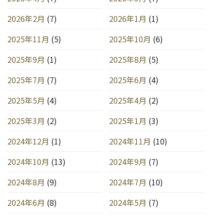
2026年2月
(7)
2026年1月
(1)
2025年11月
(5)
2025年10月
(6)
2025年9月
(1)
2025年8月
(5)
2025年7月
(7)
2025年6月
(4)
2025年5月
(4)
2025年4月
(2)
2025年3月
(2)
2025年1月
(3)
2024年12月
(1)
2024年11月
(10)
2024年10月
(13)
2024年9月
(7)
2024年8月
(9)
2024年7月
(10)
2024年6月
(8)
2024年5月
(7)