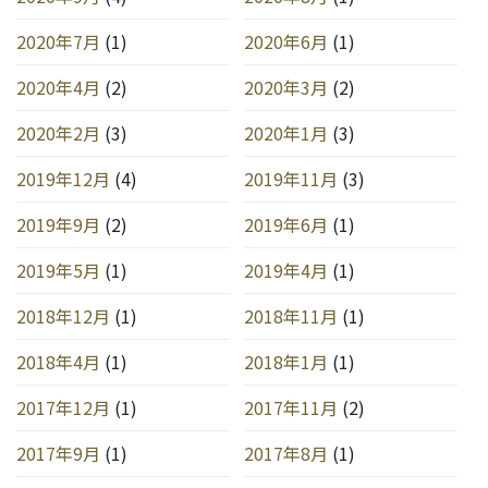
2020年7月
(1)
2020年6月
(1)
2020年4月
(2)
2020年3月
(2)
2020年2月
(3)
2020年1月
(3)
2019年12月
(4)
2019年11月
(3)
2019年9月
(2)
2019年6月
(1)
2019年5月
(1)
2019年4月
(1)
2018年12月
(1)
2018年11月
(1)
2018年4月
(1)
2018年1月
(1)
2017年12月
(1)
2017年11月
(2)
2017年9月
(1)
2017年8月
(1)