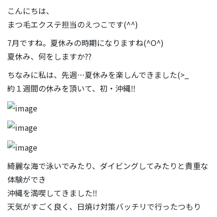
こんにちは、
まつ毛エクステ担当のえつこです(^^)
7月ですね。夏休みの時期になりますね(^O^)
夏休み、何をしますか??
ちなみに私は、先週…夏休みを楽しんできました(>_
約１週間の休みを頂いて、初・沖縄‼
綺麗な海で泳いでみたり、ダイビングしてみたりと貴重な
体験ができ
沖縄を満喫してきました‼
天気がすごく良く、日焼け対策バッチリで行ったつもり