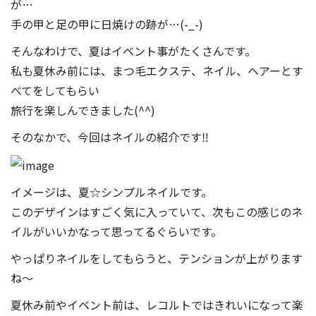
が…
手の甲と足の甲に日焼けの跡が…(-_-)
そんなわけで、夏はイベント事がたくさんです。
私も夏休み前には、まつ毛エクステ、ネイル、ヘアーとす
べてをしてもらい
旅行を楽しんできました(^^)
そのなかで、今回はネイルの紹介です‼
イメージは、夏☆シンプルネイルです。
このデザインはすごく気に入っていて、次もこの感じのネ
イルがいいかなって思ってるぐらいです。
やっぱりネイルをしてもらうと、テンションが上がります
ね～
夏休み前やイベント前は、レコルトではきれいになって楽