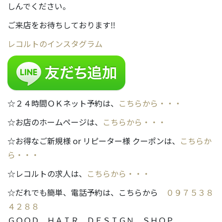
しんでください。
ご来店をお待ちしております‼
レコルトのインスタグラム
☆２４時間ＯＫネット予約は、
こちらから・・・
☆お店のホームページは、
こちらから・・・
☆お得なご新規様 or リピーター様 クーポンは、
こちらか
ら・・・
☆レコルトの求人は、
こちらから・・・
☆だれでも簡単、電話予約は、こちらから
０９７５３８
４２８８
ＧＯＯＤ ＨＡＩＲ ＤＥＳＩＧＮ ＳＨＯＰ