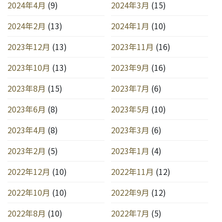
2024年4月
(9)
2024年3月
(15)
2024年2月
(13)
2024年1月
(10)
2023年12月
(13)
2023年11月
(16)
2023年10月
(13)
2023年9月
(16)
2023年8月
(15)
2023年7月
(6)
2023年6月
(8)
2023年5月
(10)
2023年4月
(8)
2023年3月
(6)
2023年2月
(5)
2023年1月
(4)
2022年12月
(10)
2022年11月
(12)
2022年10月
(10)
2022年9月
(12)
2022年8月
(10)
2022年7月
(5)