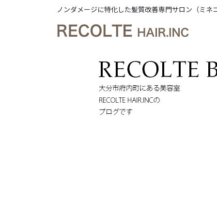
ノンダメージに特化した髪質改善専門サロン（ミネ