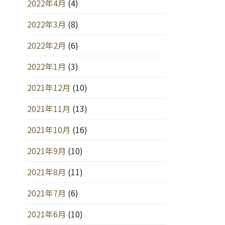
2022年4月
(4)
2022年3月
(8)
2022年2月
(6)
2022年1月
(3)
2021年12月
(10)
2021年11月
(13)
2021年10月
(16)
2021年9月
(10)
2021年8月
(11)
2021年7月
(6)
2021年6月
(10)