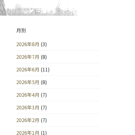
月別
2026年8月
(3)
2026年7月
(8)
2026年6月
(11)
2026年5月
(8)
2026年4月
(7)
2026年3月
(7)
2026年2月
(7)
2026年1月
(1)