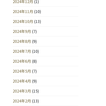
2024年12月
(1)
2024年11月
(10)
2024年10月
(13)
2024年9月
(7)
2024年8月
(9)
2024年7月
(10)
2024年6月
(8)
2024年5月
(7)
2024年4月
(9)
2024年3月
(15)
2024年2月
(13)