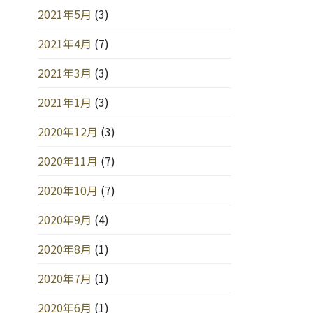
2021年5月
(3)
2021年4月
(7)
2021年3月
(3)
2021年1月
(3)
2020年12月
(3)
2020年11月
(7)
2020年10月
(7)
2020年9月
(4)
2020年8月
(1)
2020年7月
(1)
2020年6月
(1)