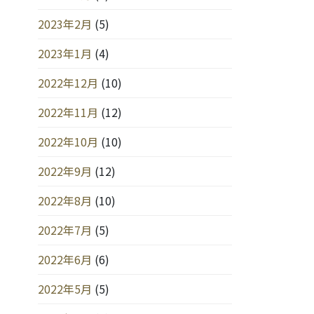
2023年2月
(5)
2023年1月
(4)
2022年12月
(10)
2022年11月
(12)
2022年10月
(10)
2022年9月
(12)
2022年8月
(10)
2022年7月
(5)
2022年6月
(6)
2022年5月
(5)