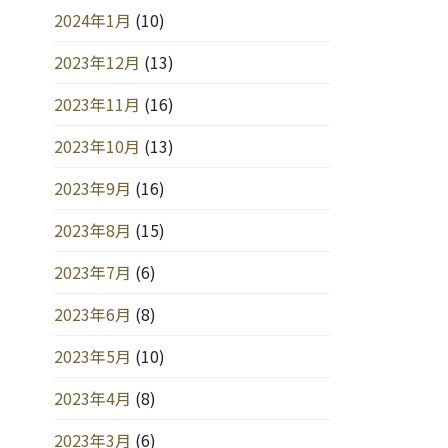
2024年1月
(10)
2023年12月
(13)
2023年11月
(16)
2023年10月
(13)
2023年9月
(16)
2023年8月
(15)
2023年7月
(6)
2023年6月
(8)
2023年5月
(10)
2023年4月
(8)
2023年3月
(6)