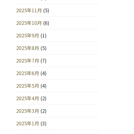
2025年11月
(5)
2025年10月
(6)
2025年9月
(1)
2025年8月
(5)
2025年7月
(7)
2025年6月
(4)
2025年5月
(4)
2025年4月
(2)
2025年3月
(2)
2025年1月
(3)