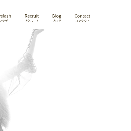
yelash
Recruit
Blog
Contact
マツゲ
リクルート
ブログ
コンタクト