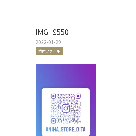
IMG_9550
2022-01-29
添付ファイル