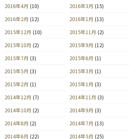
2016年4月
(10)
2016年3月
(15)
2016年2月
(12)
2016年1月
(13)
2015年12月
(10)
2015年11月
(2)
2015年10月
(2)
2015年9月
(12)
2015年7月
(3)
2015年6月
(1)
2015年5月
(3)
2015年3月
(1)
2015年2月
(1)
2015年1月
(3)
2014年12月
(7)
2014年11月
(3)
2014年10月
(2)
2014年9月
(3)
2014年8月
(2)
2014年7月
(13)
2014年6月
(22)
2014年5月
(25)