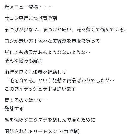
新メニュー登場・・・
サロン専用まつげ育毛剤
まつげが少ない、まつげが細い、元々薄くて悩んでいる、
コシが無い方！色々な美容液を市販で買って
試しても効果があるようなないような…
そんな悩みも解消
血行を良くし栄養を補給して
『毛を育てる』という発想の商品ばかりでしたが…
このアイラッシュラボは違います
育てるのではなく…
発芽する
毛を傷めずエクステを楽しんで頂くために
開発されたトリートメント(育毛剤)