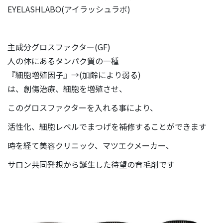
EYELASHLABO(アイラッシュラボ)
主成分グロスファクター(GF)
人の体にあるタンパク質の一種
『細胞増殖因子』→(加齢により弱る)
は、創傷治療、細胞を増殖させ、
このグロスファクターを入れる事により、
活性化、細胞レベルでまつげを補修することができます
時を経て美容クリニック、マツエクメーカー、
サロン共同発想から誕生した待望の育毛剤です