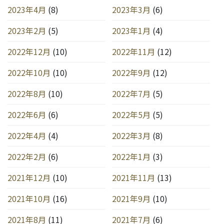
2023年4月
(8)
2023年3月
(6)
2023年2月
(5)
2023年1月
(4)
2022年12月
(10)
2022年11月
(12)
2022年10月
(10)
2022年9月
(12)
2022年8月
(10)
2022年7月
(5)
2022年6月
(6)
2022年5月
(5)
2022年4月
(4)
2022年3月
(8)
2022年2月
(6)
2022年1月
(3)
2021年12月
(10)
2021年11月
(13)
2021年10月
(16)
2021年9月
(10)
2021年8月
(11)
2021年7月
(6)