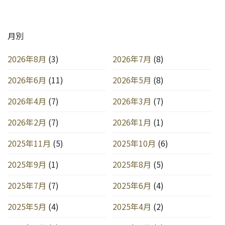
月別
2026年8月
(3)
2026年7月
(8)
2026年6月
(11)
2026年5月
(8)
2026年4月
(7)
2026年3月
(7)
2026年2月
(7)
2026年1月
(1)
2025年11月
(5)
2025年10月
(6)
2025年9月
(1)
2025年8月
(5)
2025年7月
(7)
2025年6月
(4)
2025年5月
(4)
2025年4月
(2)