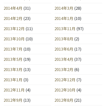
2014年4月
(31)
2014年3月
(28)
2014年2月
(23)
2014年1月
(10)
2013年12月
(11)
2013年11月
(97)
2013年10月
(10)
2013年8月
(2)
2013年7月
(10)
2013年6月
(17)
2013年5月
(19)
2013年4月
(37)
2013年3月
(13)
2013年2月
(6)
2013年1月
(3)
2012年12月
(7)
2012年11月
(4)
2012年10月
(4)
2012年9月
(13)
2012年8月
(21)