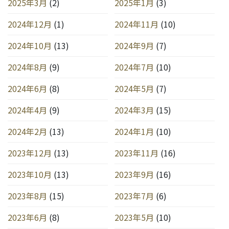
2025年3月
(2)
2025年1月
(3)
2024年12月
(1)
2024年11月
(10)
2024年10月
(13)
2024年9月
(7)
2024年8月
(9)
2024年7月
(10)
2024年6月
(8)
2024年5月
(7)
2024年4月
(9)
2024年3月
(15)
2024年2月
(13)
2024年1月
(10)
2023年12月
(13)
2023年11月
(16)
2023年10月
(13)
2023年9月
(16)
2023年8月
(15)
2023年7月
(6)
2023年6月
(8)
2023年5月
(10)