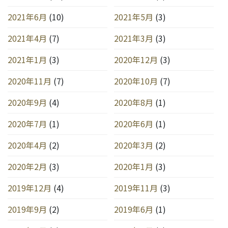
2021年6月
(10)
2021年5月
(3)
2021年4月
(7)
2021年3月
(3)
2021年1月
(3)
2020年12月
(3)
2020年11月
(7)
2020年10月
(7)
2020年9月
(4)
2020年8月
(1)
2020年7月
(1)
2020年6月
(1)
2020年4月
(2)
2020年3月
(2)
2020年2月
(3)
2020年1月
(3)
2019年12月
(4)
2019年11月
(3)
2019年9月
(2)
2019年6月
(1)