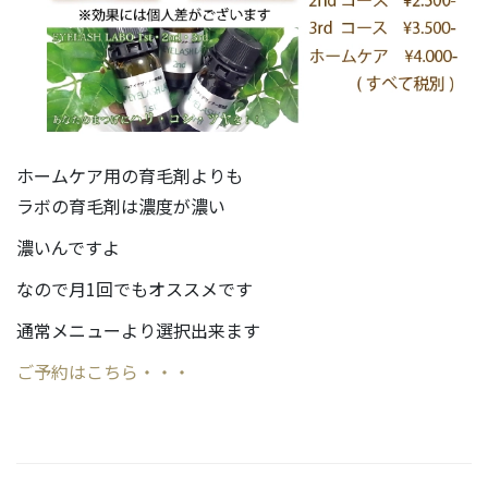
ホームケア用の育毛剤よりも
ラボの育毛剤は濃度が濃い
濃いんですよ
なので月1回でもオススメです
通常メニューより選択出来ます
ご予約はこちら・・・