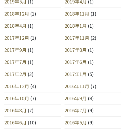
2019年5月
(1)
2019年4月
(1)
2018年12月
(1)
2018年11月
(1)
2018年4月
(1)
2018年1月
(1)
2017年12月
(1)
2017年11月
(2)
2017年9月
(1)
2017年8月
(1)
2017年7月
(1)
2017年6月
(1)
2017年2月
(3)
2017年1月
(5)
2016年12月
(4)
2016年11月
(7)
2016年10月
(7)
2016年9月
(8)
2016年8月
(7)
2016年7月
(9)
2016年6月
(10)
2016年5月
(9)